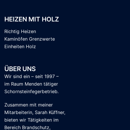
HEIZEN MIT HOLZ
Richtig Heizen
Kaminöfen Grenzwerte
Einheiten Holz
ÜBER UNS
Wir sind ein – seit 1997 –
im Raum Menden tätiger
Schornsteinfegerbetrieb.
Zusammen mit meiner
Mitarbeiterin, Sarah Küffner,
bieten wir Tätigkeiten im
Bereich Brandschutz,